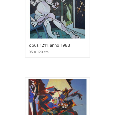
opus 1211, anno 1983
95 x 120 cm