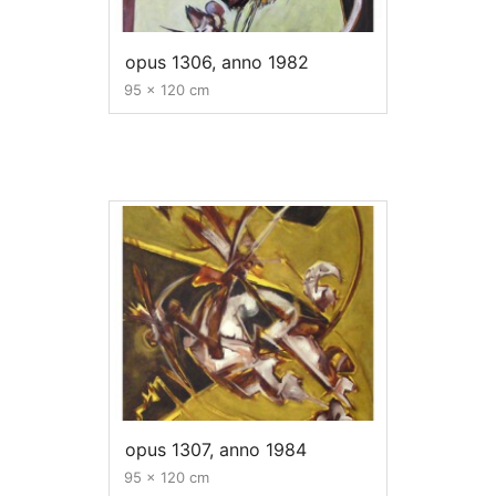
opus 1306, anno 1982
95 x 120 cm
opus 1307, anno 1984
95 x 120 cm