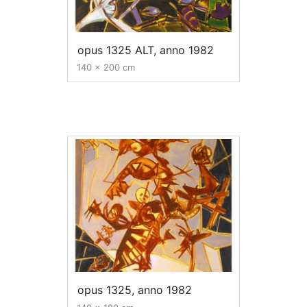
opus 1325 ALT, anno 1982
140 x 200 cm
opus 1325, anno 1982