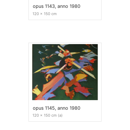
opus 1143, anno 1980
120 x 150 cm
opus 1145, anno 1980
120 x 150 cm (a)