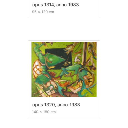
opus 1314, anno 1983
95 x 120 cm
opus 1320, anno 1983
140 x 180 cm