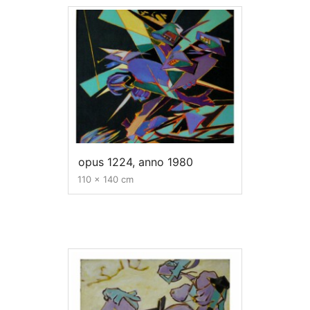
opus 1224, anno 1980
110 x 140 cm