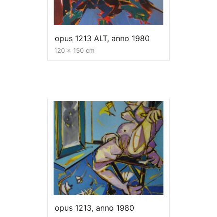
opus 1213 ALT, anno 1980
120 x 150 cm
opus 1213, anno 1980