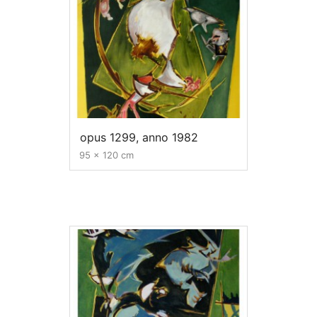
opus 1299, anno 1982
95 x 120 cm