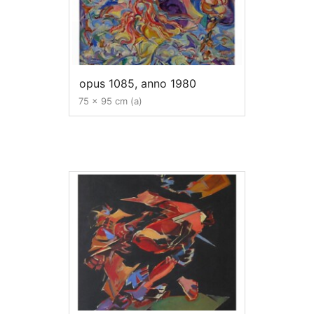
opus 1085, anno 1980
75 x 95 cm (a)