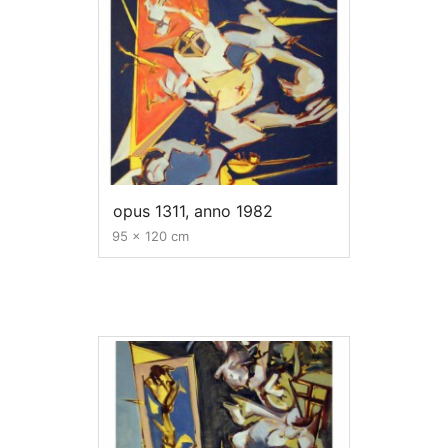
opus 1311, anno 1982
95 x 120 cm