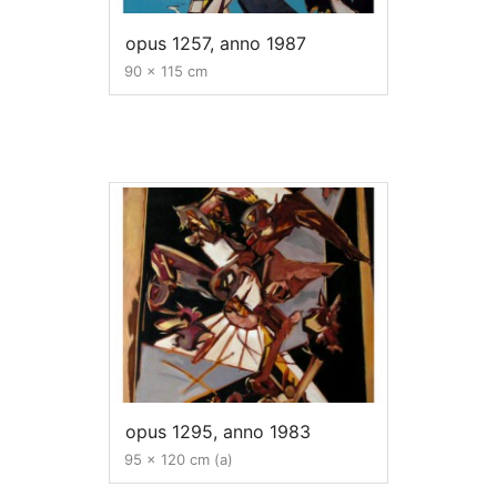
opus 1257, anno 1987
90 x 115 cm
opus 1295, anno 1983
95 x 120 cm (a)