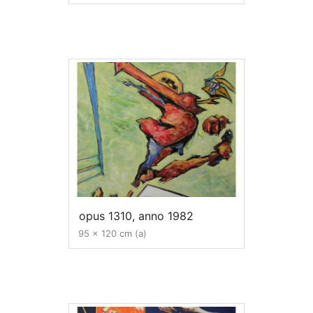
opus 1310, anno 1982
95 x 120 cm (a)