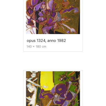
opus 1324, anno 1982
140 x 180 cm