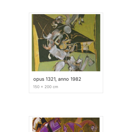
opus 1321, anno 1982
150 x 200 cm