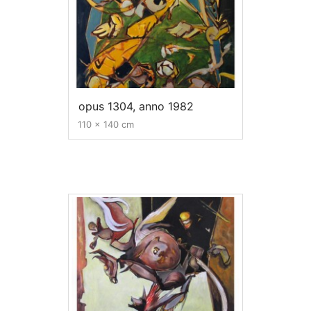
opus 1304, anno 1982
110 x 140 cm