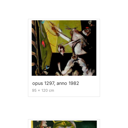
opus 1297, anno 1982
95 x 120 cm