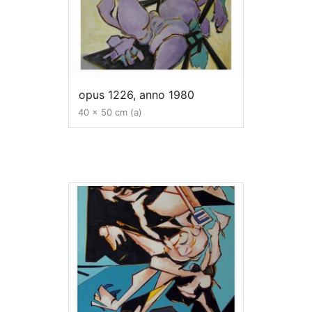
opus 1226, anno 1980
40 x 50 cm (a)