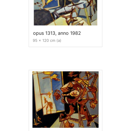
opus 1313, anno 1982
95 x 120 cm (a)